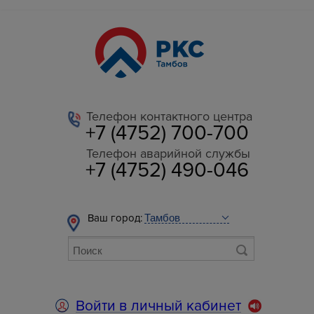
Телефон контактного центра
+7 (4752) 700-700
Телефон аварийной службы
+7 (4752) 490-046
Ваш город:
Войти в личный кабинет