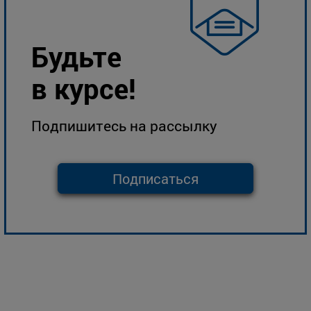
Будьте
в курсе!
Подпишитесь на рассылку
Подписаться