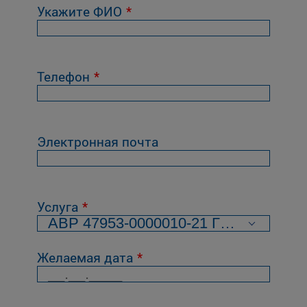
Укажите ФИО
Телефон
Электронная почта
Услуга
Желаемая дата