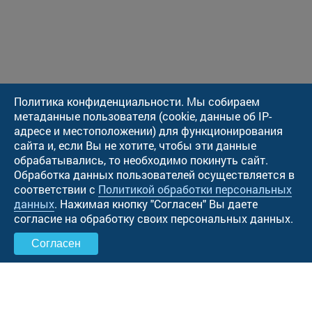
Политика конфиденциальности. Мы собираем
метаданные пользователя (cookie, данные об IP-
адресе и местоположении) для функционирования
сайта и, если Вы не хотите, чтобы эти данные
обрабатывались, то необходимо покинуть сайт.
Обработка данных пользователей осуществляется в
соответствии с
Политикой обработки персональных
данных
. Нажимая кнопку "Cогласен" Вы даете
согласие на обработку своих персональных данных.
Согласен