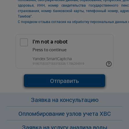
здоровья, ИНН, номер свидетельства государственного пен
страхования, номер банковской карты, телефонный номер, адре
Тамбов".
С порядком отзыва согласия на обработку персональных данных 
Отправить
Заявка на консультацию
Опломбирование узлов учета ХВС
Заявка на услугу анализа воды