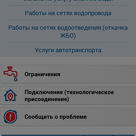
Работы на сетях водопровода
Работы на сетях водоотведения (откачка
ЖБО)
Услуги автотранспорта
Ограничения
Подключение (технологическое
присоединение)
Сообщить о проблеме