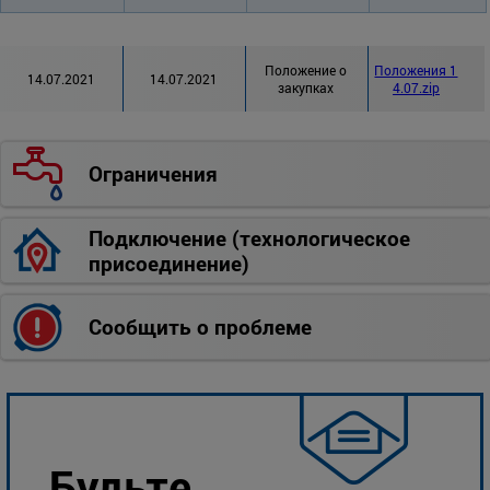
Положение о
Положения 1
14.07.2021
14.07.2021
закупках
4.07.zip
Ограничения
Подключение (технологическое
присоединение)
Сообщить о проблеме
Будьте