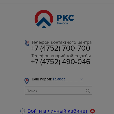
Телефон контактного центра
+7 (4752) 700-700
Телефон аварийной службы
+7 (4752) 490-046
Ваш город:
Войти в личный кабинет