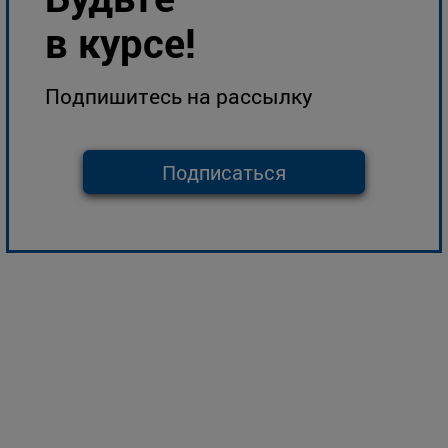
в курсе!
Подпишитесь на рассылку
Подписаться