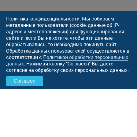
Политика конфиденциальности. Мы собираем
метаданные пользователя (cookie, данные об IP-
адресе и местоположении) для функционирования
сайта и, если Вы не хотите, чтобы эти данные
обрабатывались, то необходимо покинуть сайт.
Обработка данных пользователей осуществляется в
соответствии с
Политикой обработки персональных
данных
. Нажимая кнопку "Cогласен" Вы даете
согласие на обработку своих персональных данных.
Согласен