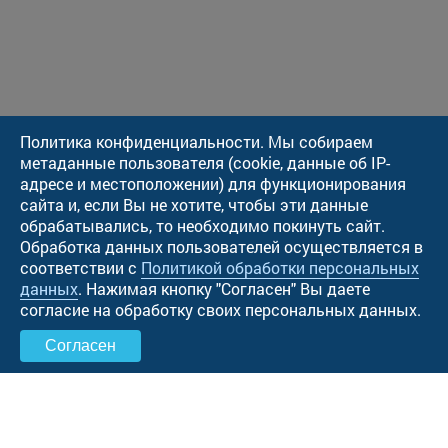
Политика конфиденциальности. Мы собираем
метаданные пользователя (cookie, данные об IP-
адресе и местоположении) для функционирования
сайта и, если Вы не хотите, чтобы эти данные
обрабатывались, то необходимо покинуть сайт.
Обработка данных пользователей осуществляется в
соответствии с
Политикой обработки персональных
данных
. Нажимая кнопку "Cогласен" Вы даете
согласие на обработку своих персональных данных.
Согласен