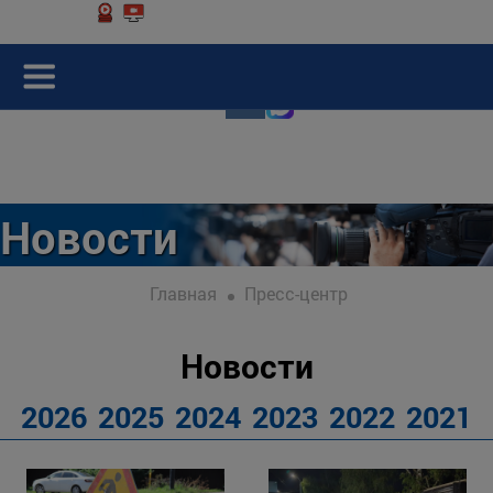
Новости
Главная
Пресс-центр
Новости
2026
2025
2024
2023
2022
2021