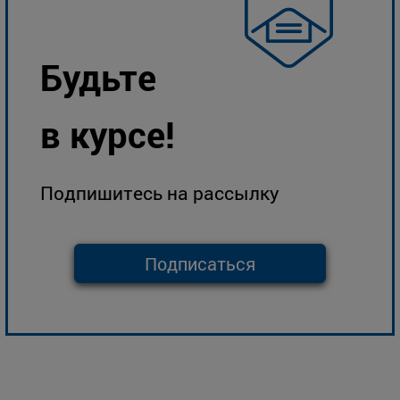
Будьте
в курсе!
Подпишитесь на рассылку
Подписаться