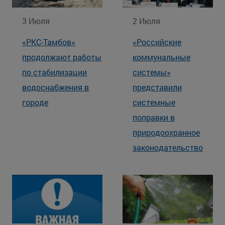
3 Июля
2 Июля
«РКС-Тамбов»
«Российские
продолжают работы
коммунальные
по стабилизации
системы»
водоснабжения в
представили
городе
системные
поправки в
природоохранное
законодательство