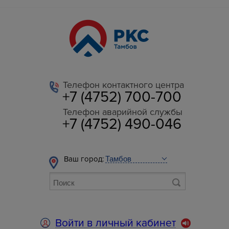
Телефон контактного центра
+7 (4752) 700-700
Телефон аварийной службы
+7 (4752) 490-046
Ваш город:
Войти в личный кабинет