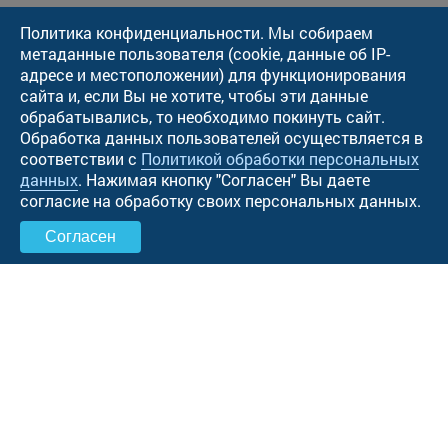
Политика конфиденциальности. Мы собираем
метаданные пользователя (cookie, данные об IP-
адресе и местоположении) для функционирования
сайта и, если Вы не хотите, чтобы эти данные
обрабатывались, то необходимо покинуть сайт.
Обработка данных пользователей осуществляется в
соответствии с
Политикой обработки персональных
данных
. Нажимая кнопку "Cогласен" Вы даете
согласие на обработку своих персональных данных.
Согласен