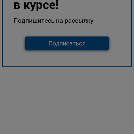
в курсе!
Подпишитесь на рассылку
Подписаться