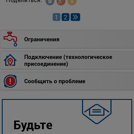
1
2
Ограничения
Подключение (технологическое
присоединение)
Сообщить о проблеме
Будьте