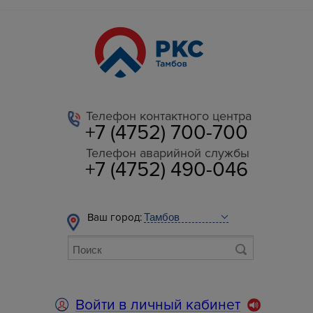
Телефон контактного центра
+7 (4752) 700-700
Телефон аварийной службы
+7 (4752) 490-046
Ваш город:
Войти в личный кабинет