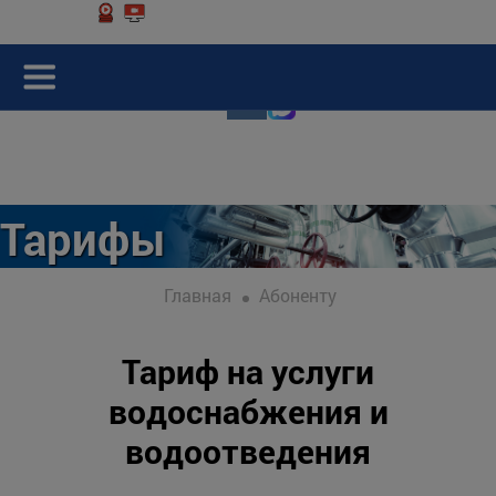
Тарифы
Главная
Абоненту
Тариф на услуги
водоснабжения и
водоотведения