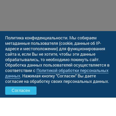
Политика конфиденциальности. Мы собираем
метаданные пользователя (cookie, данные об IP-
адресе и местоположении) для функционирования
сайта и, если Вы не хотите, чтобы эти данные
обрабатывались, то необходимо покинуть сайт.
Обработка данных пользователей осуществляется в
соответствии с
Политикой обработки персональных
данных
. Нажимая кнопку "Cогласен" Вы даете
согласие на обработку своих персональных данных.
Согласен