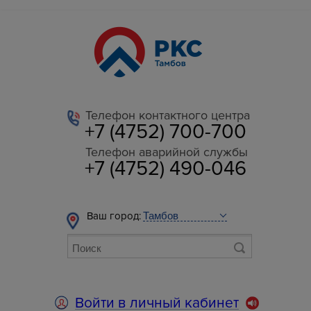
Телефон контактного центра
+7 (4752) 700-700
Телефон аварийной службы
+7 (4752) 490-046
Ваш город:
Войти в личный кабинет