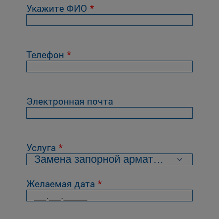
Укажите ФИО
Телефон
Электронная почта
Услуга
Желаемая дата