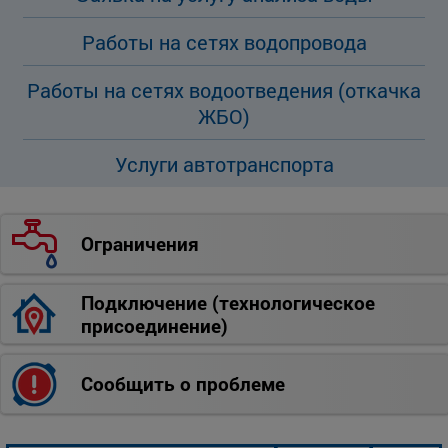
Работы на сетях водопровода
Работы на сетях водоотведения (откачка
ЖБО)
Услуги автотранспорта
Ограничения
Подключение (технологическое
присоединение)
Сообщить о проблеме