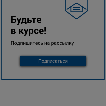
Будьте
в курсе!
Подпишитесь на рассылку
Подписаться