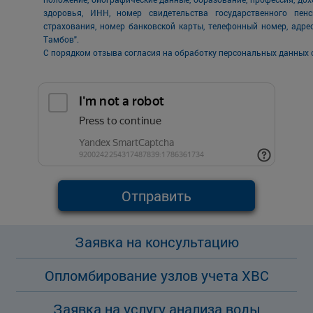
здоровья, ИНН, номер свидетельства государственного пен
страхования, номер банковской карты, телефонный номер, адре
Тамбов".
С порядком отзыва согласия на обработку персональных данных 
Отправить
Заявка на консультацию
Опломбирование узлов учета ХВС
Заявка на услугу анализа воды