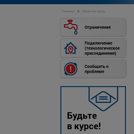
Главная
Обратная связь
Ограничения
Подключение
(технологическое
присоединение)
Сообщить о
проблеме
Будьте
в курсе!