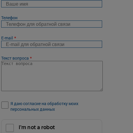
Телефон
E-mail
Текст вопроса
Я даю согласие на обработку моих
персональных данных