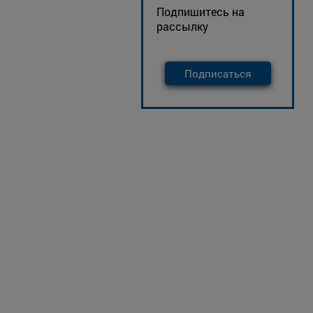
Подпишитесь на
рассылку
Подписаться