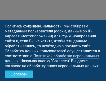
Политика конфиденциальности. Мы собираем
метаданные пользователя (cookie, данные об IP-
адресе и местоположении) для функционирования
сайта и, если Вы не хотите, чтобы эти данные
обрабатывались, то необходимо покинуть сайт.
Обработка данных пользователей осуществляется в
соответствии с
Политикой обработки персональных
данных
. Нажимая кнопку "Cогласен" Вы даете
согласие на обработку своих персональных данных.
Согласен