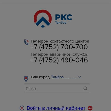
Телефон контактного центра
+7 (4752) 700-700
Телефон аварийной службы
+7 (4752) 490-046
Ваш город:
Войти в личный кабинет