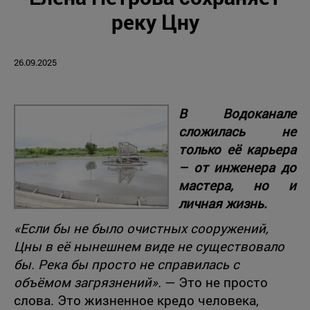
реку Цну
26.09.2025
В Водоканале
сложилась не
только её карьера
– от инженера до
мастера, но и
личная жизнь.
«Если бы не было очистных сооружений,
Цны в её нынешнем виде не существовало
бы. Река бы просто не справилась с
объёмом загрязнений».
— Это не просто
слова. Это жизненное кредо человека,