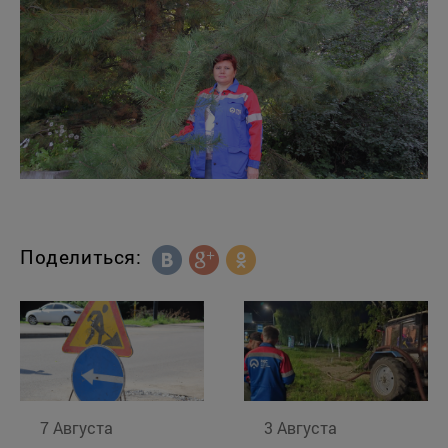
Поделиться:
7 Августа
3 Августа