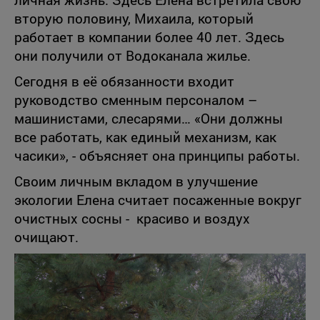
вторую половину, Михаила, который
работает в компании более 40 лет. Здесь
они получили от Водоканала жилье.
Сегодня в её обязанности входит
руководство сменным персоналом –
машинистами, слесарями… «Они должны
все работать, как единый механизм, как
часики», - объясняет она принципы работы.
Своим личным вкладом в улучшение
экологии Елена считает посаженные вокруг
очистных сосны - красиво и воздух
очищают.