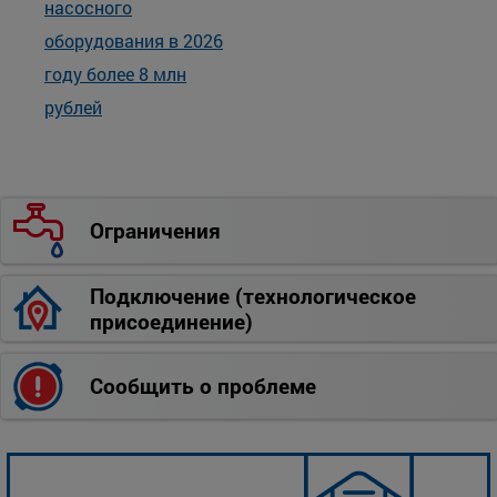
насосного
оборудования в 2026
году более 8 млн
рублей
Ограничения
Подключение (технологическое
присоединение)
Сообщить о проблеме