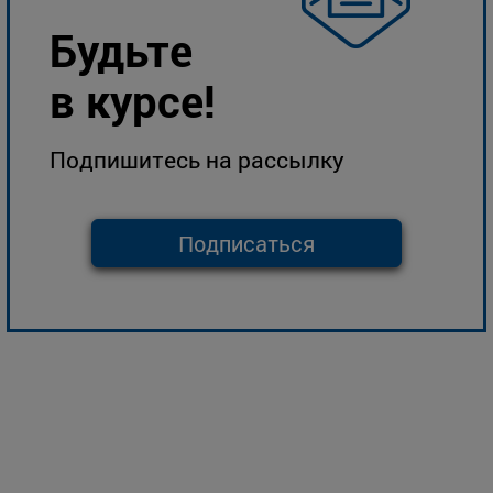
Будьте
в курсе!
Подпишитесь на рассылку
Подписаться