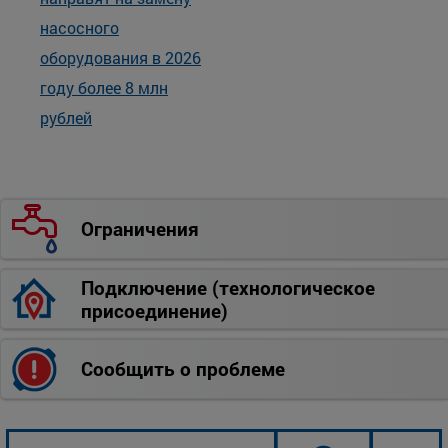
насосного
оборудования в 2026
году более 8 млн
рублей
Ограничения
Подключение (технологическое
присоединение)
Сообщить о проблеме