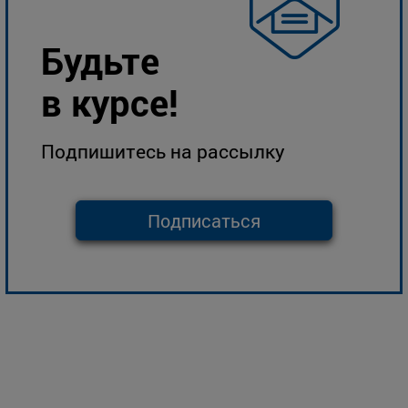
Будьте
в курсе!
Подпишитесь на рассылку
Подписаться