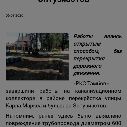
06.07.2026
Работы велись
открытым
способом, без
перекрытия
дорожного
движения.
«РКС-Тамбов»
завершили работы на канализационном
коллекторе в районе перекрёстка улицы
Карла Маркса и бульвара Энтузиастов.
Напомним, ранее здесь было выявлено
повреждение трубопровода диаметром 600