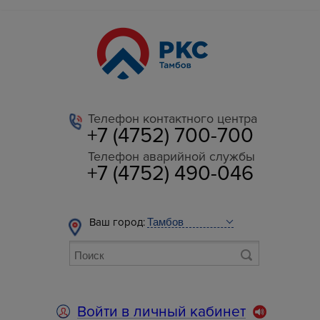
Телефон контактного центра
+7 (4752) 700-700
Телефон аварийной службы
+7 (4752) 490-046
Ваш город:
Войти в личный кабинет