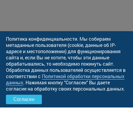
Политика конфиденциальности. Мы собираем
метаданные пользователя (cookie, данные об IP-
адресе и местоположении) для функционирования
сайта и, если Вы не хотите, чтобы эти данные
обрабатывались, то необходимо покинуть сайт.
Обработка данных пользователей осуществляется в
соответствии с
Политикой обработки персональных
данных
. Нажимая кнопку "Cогласен" Вы даете
согласие на обработку своих персональных данных.
Согласен