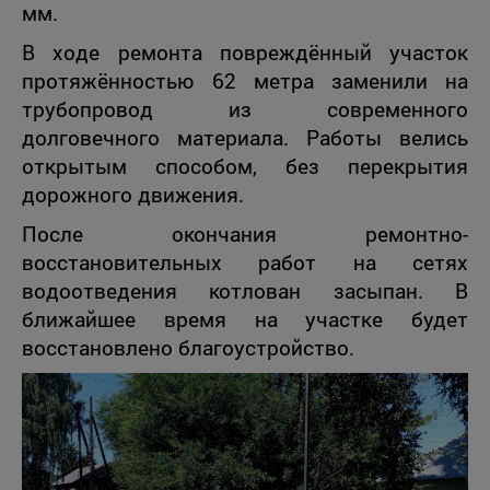
мм.
В ходе ремонта повреждённый участок
протяжённостью 62 метра заменили на
трубопровод из современного
долговечного материала. Работы велись
открытым способом, без перекрытия
дорожного движения.
После окончания ремонтно-
восстановительных работ на сетях
водоотведения котлован засыпан. В
ближайшее время на участке будет
восстановлено благоустройство.