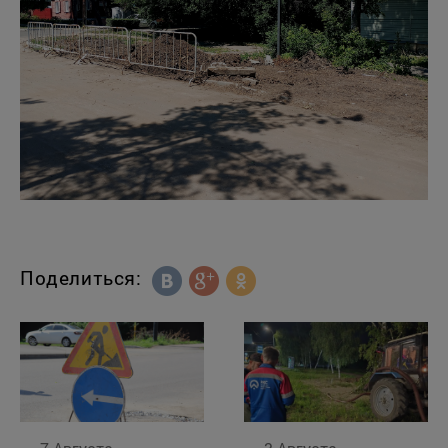
Поделиться: