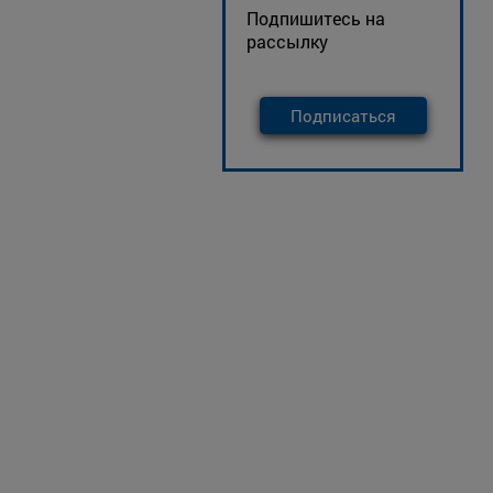
Подпишитесь на
рассылку
Подписаться