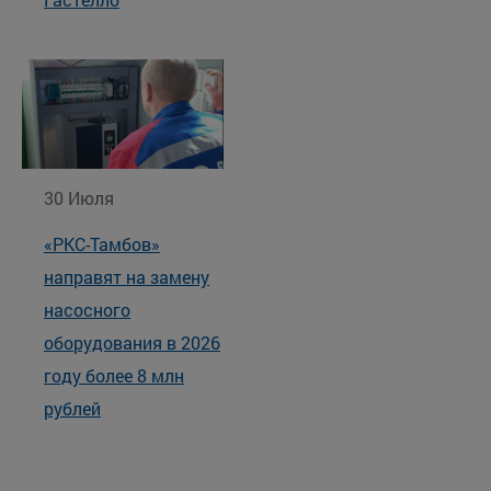
30 Июля
«РКС-Тамбов»
направят на замену
насосного
оборудования в 2026
году более 8 млн
рублей