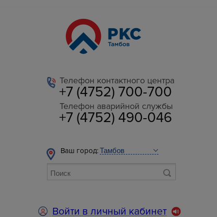
Телефон контактного центра
+7 (4752) 700-700
Телефон аварийной службы
+7 (4752) 490-046
Ваш город:
Войти в личный кабинет