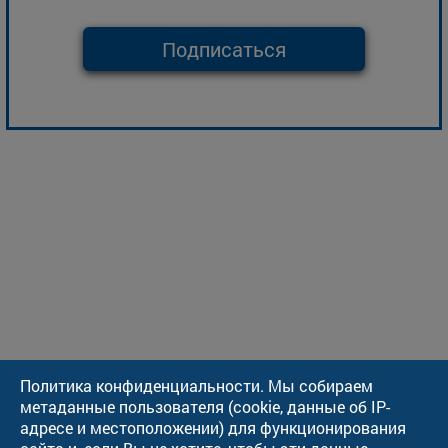
Подписаться
Политика конфиденциальности. Мы собираем
метаданные пользователя (cookie, данные об IP-
адресе и местоположении) для функционирования