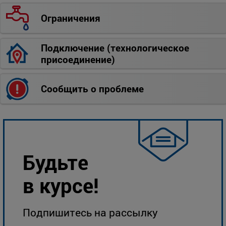
Ограничения
Подключение (технологическое
присоединение)
Сообщить о проблеме
Будьте
в курсе!
Подпишитесь на рассылку