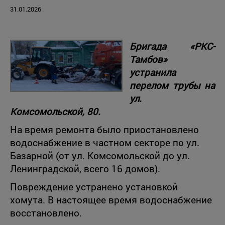
31.01.2026
Бригада «РКС-
Тамбов»
устранила
перелом трубы на
ул.
Комсомольской, 80.
На время ремонта было приостановлено
водоснабжение в частном секторе по ул.
Базарной (от ул. Комсомольской до ул.
Ленинградской, всего 16 домов).
Повреждение устранено установкой
хомута. В настоящее время водоснабжение
восстановлено.