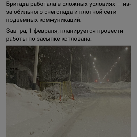
Бригада работала в сложных условиях — из-
за обильного снегопада и плотной сети
подземных коммуникаций.
Завтра, 1 февраля, планируется провести
работы по засыпке котлована.