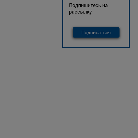
Подпишитесь на
рассылку
Подписаться