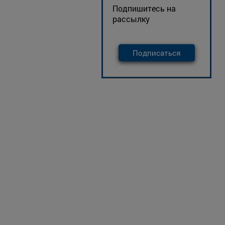
Подпишитесь на
рассылку
Подписаться