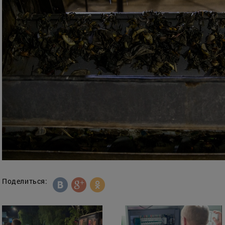
Поделиться: