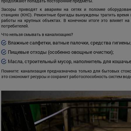
продолжают попадать посторонние предметы.
Засоры приводят к авариям на сетях и поломке оборудован
станциях (КНС). Ремонтные бригады вынуждены тратить время 
работы на крупных объектах. В конечном итоге это влияет на
потребителей.
Что нельзя смывать в канализацию?
Влажные салфетки, ватные палочки, средства гигиены
Пищевые отходы (особенно овощные очистки);
Масла, строительный мусор, наполнитель для кошачье
Помните: канализация предназначена только для бытовых сток
это сэкономит ресурсы и сохранит работоспособность систем вод