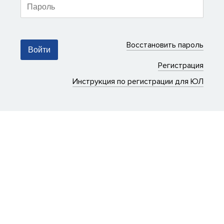
Восстановить пароль
Войти
Регистрация
Инструкция по регистрации для ЮЛ